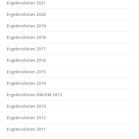
Ergebnislisten 2021
Ergebnislisten 2020
Ergebnislisten 2019
Ergebnislisten 2018
Ergebnislisten 2017
Ergebnislisten 2016
Ergebnislisten 2015
Ergebnislisten 2014
Ergebnislisten DM/EM 2013
Ergebnislisten 2013
Ergebnislisten 2012
Ergebnislisten 2011