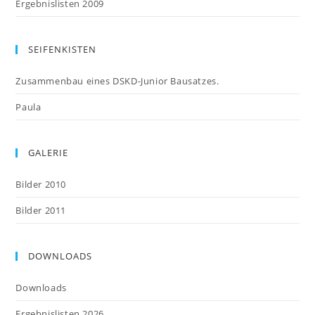
Ergebnislisten 2009
SEIFENKISTEN
Zusammenbau eines DSKD-Junior Bausatzes.
Paula
GALERIE
Bilder 2010
Bilder 2011
DOWNLOADS
Downloads
Ergebnislisten 2026