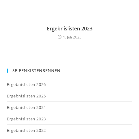
Ergebnislisten 2023
1. Juli 2023
SEIFENKISTENRENNEN
Ergebnislisten 2026
Ergebnislisten 2025
Ergebnislisten 2024
Ergebnislisten 2023
Ergebnislisten 2022