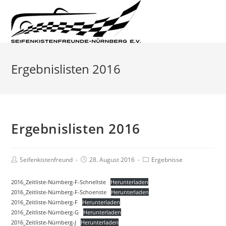
Ergebnislisten 2016
Ergebnislisten 2016
Seifenkistenfreund
28. August 2016
Ergebnisse
2016_Zeitliste-Nürnberg-F-Schnellste
Herunterladen
2016_Zeitliste-Nürnberg-F-Schoenste
Herunterladen
2016_Zeitliste-Nürnberg-F
Herunterladen
2016_Zeitliste-Nürnberg-G
Herunterladen
2016_Zeitliste-Nürnberg-J
Herunterladen