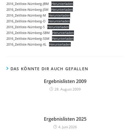
2016_Zeitliste-Nürnberg-JBM
Herunterladen
2016_Zeitliste-Nürnberg-JSM
Herunterladen
2016_Zeitliste-Nürnberg-M
Herunterladen
2016_Zeitliste-Nürnberg-O
Herunterladen
2016_Zeitliste-Nürnberg-S
Herunterladen
2016_Zeitliste-Nürnberg-SBM
Herunterladen
2016_Zeitliste-Nürnberg-SSM
Herunterladen
2016_Zeitliste-Nürnberg-XL
Herunterladen
DAS KÖNNTE DIR AUCH GEFALLEN
Ergebnislisten 2009
28. August 2009
Ergebnislisten 2025
4. Juni 2026