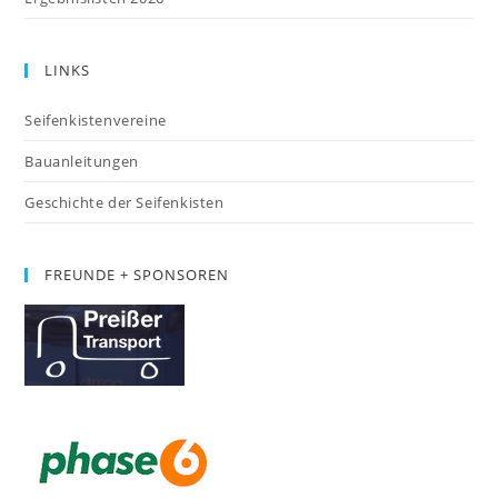
LINKS
Seifenkistenvereine
Bauanleitungen
Geschichte der Seifenkisten
FREUNDE + SPONSOREN